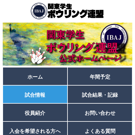
ホーム
年間予定
試合情報
試合結果・記録
役員紹介
お問い合わせ
入会を希望される方へ
よくある質問