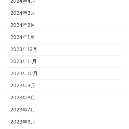
2024年4月
2024年3月
2024年2月
2024年1月
2023年12月
2023年11月
2023年10月
2023年9月
2023年8月
2023年7月
2023年6月