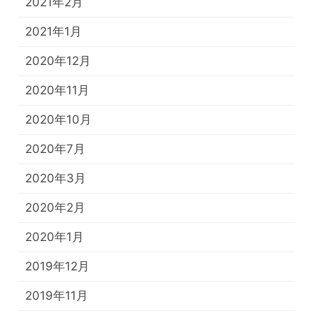
2021年2月
2021年1月
2020年12月
2020年11月
2020年10月
2020年7月
2020年3月
2020年2月
2020年1月
2019年12月
2019年11月