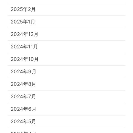
2025年2月
2025年1月
2024年12月
2024年11月
2024年10月
2024年9月
2024年8月
2024年7月
2024年6月
2024年5月