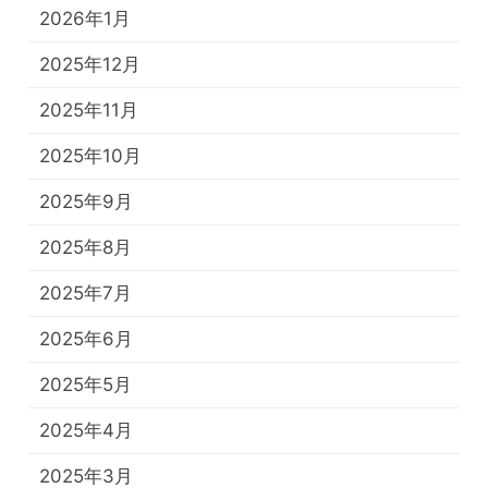
2026年1月
2025年12月
2025年11月
2025年10月
2025年9月
2025年8月
2025年7月
2025年6月
2025年5月
2025年4月
2025年3月