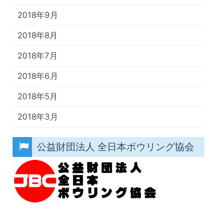
2018年9月
2018年8月
2018年7月
2018年6月
2018年5月
2018年3月
公益財団法人 全日本ボウリング協会