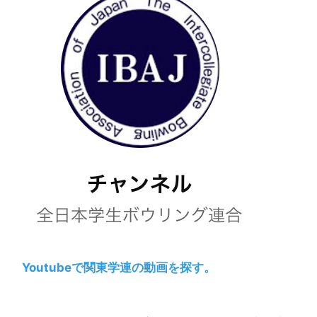
Youtubeで関東学連の動画を探す。