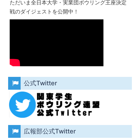
ただいま全日本大学・実業団ボウリング王座決定
戦のダイジェストを公開中！
公式Twitter
広報部公式Twitter