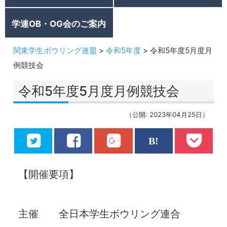
学連OB・OG会のご案内
関東学生ボウリング連盟
>
令和5年度
>
令和5年度5月度月
例競技会
令和5年度5月度月例競技会
（公開: 2023年04月25日）
【開催要項】
主催 全日本学生ボウリング連合