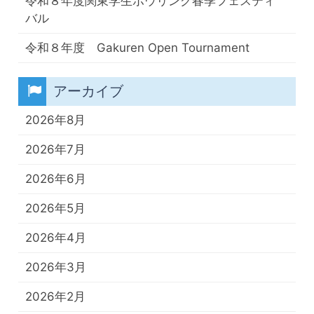
令和８年度関東学生ボウリング春季フェスティ
バル
令和８年度 Gakuren Open Tournament
アーカイブ
2026年8月
2026年7月
2026年6月
2026年5月
2026年4月
2026年3月
2026年2月