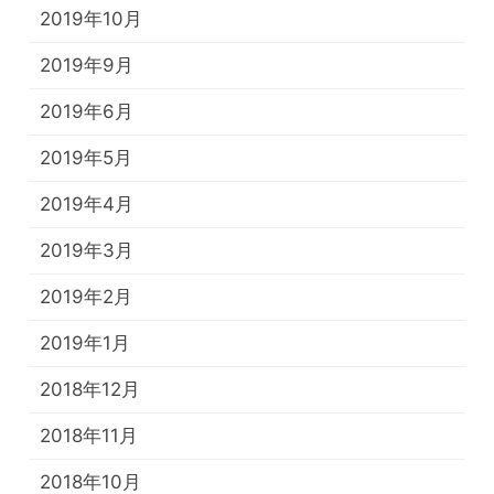
2019年10月
2019年9月
2019年6月
2019年5月
2019年4月
2019年3月
2019年2月
2019年1月
2018年12月
2018年11月
2018年10月