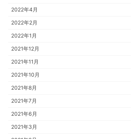
2022年4月
2022年2月
2022年1月
2021年12月
2021年11月
2021年10月
2021年8月
2021年7月
2021年6月
2021年3月