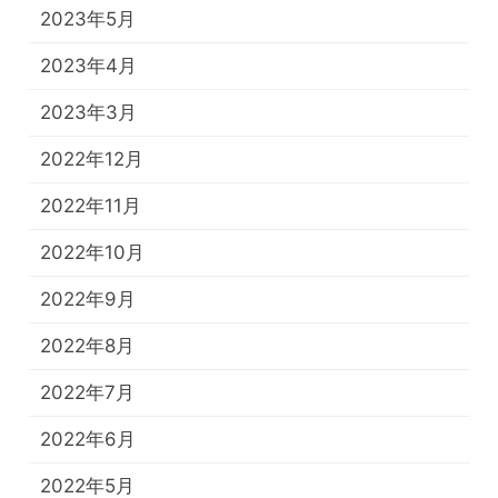
2023年5月
2023年4月
2023年3月
2022年12月
2022年11月
2022年10月
2022年9月
2022年8月
2022年7月
2022年6月
2022年5月