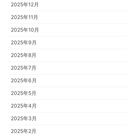
2025年12月
2025年11月
2025年10月
2025年9月
2025年8月
2025年7月
2025年6月
2025年5月
2025年4月
2025年3月
2025年2月