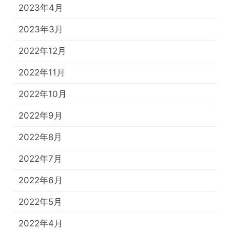
2023年4月
2023年3月
2022年12月
2022年11月
2022年10月
2022年9月
2022年8月
2022年7月
2022年6月
2022年5月
2022年4月