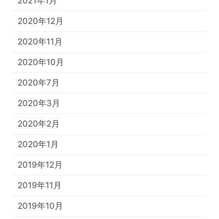
2021年1月
2020年12月
2020年11月
2020年10月
2020年7月
2020年3月
2020年2月
2020年1月
2019年12月
2019年11月
2019年10月