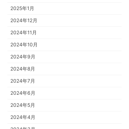
2025年1月
2024年12月
2024年11月
2024年10月
2024年9月
2024年8月
2024年7月
2024年6月
2024年5月
2024年4月