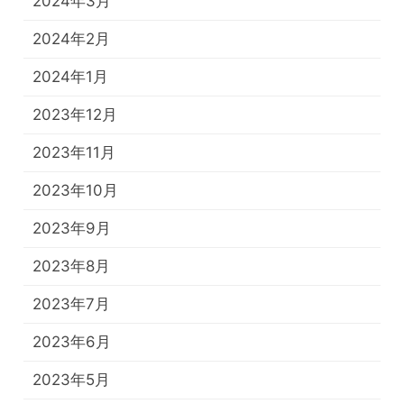
2024年3月
2024年2月
2024年1月
2023年12月
2023年11月
2023年10月
2023年9月
2023年8月
2023年7月
2023年6月
2023年5月