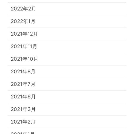
2022年2月
2022年1月
2021年12月
2021年11月
2021年10月
2021年8月
2021年7月
2021年6月
2021年3月
2021年2月