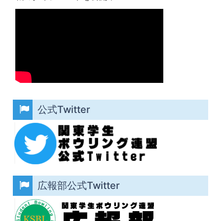
公式Twitter
広報部公式Twitter