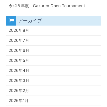
令和８年度 Gakuren Open Tournament
アーカイブ
2026年8月
2026年7月
2026年6月
2026年5月
2026年4月
2026年3月
2026年2月
2026年1月