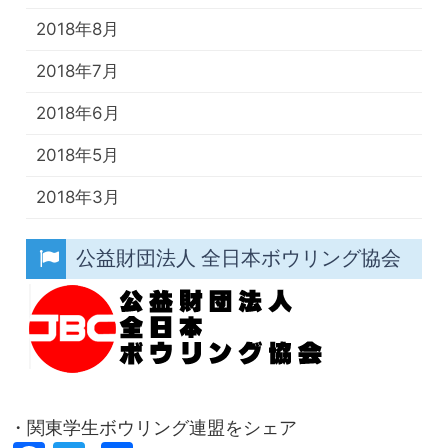
2018年8月
2018年7月
2018年6月
2018年5月
2018年3月
公益財団法人 全日本ボウリング協会
・関東学生ボウリング連盟をシェア