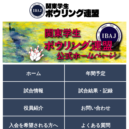
ホーム
年間予定
試合情報
試合結果・記録
役員紹介
お問い合わせ
入会を希望される方へ
よくある質問