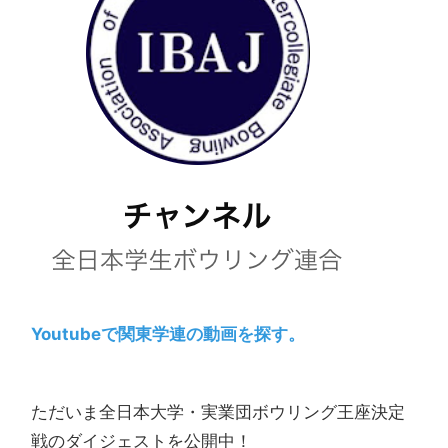
Youtubeで関東学連の動画を探す。
ただいま全日本大学・実業団ボウリング王座決定
戦のダイジェストを公開中！