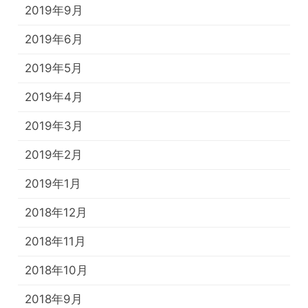
2019年9月
2019年6月
2019年5月
2019年4月
2019年3月
2019年2月
2019年1月
2018年12月
2018年11月
2018年10月
2018年9月