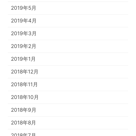
2019年5月
2019年4月
2019年3月
2019年2月
2019年1月
2018年12月
2018年11月
2018年10月
2018年9月
2018年8月
2018年7月