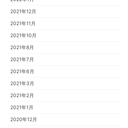
2021年12月
2021年11月
2021年10月
2021年8月
2021年7月
2021年6月
2021年3月
2021年2月
2021年1月
2020年12月