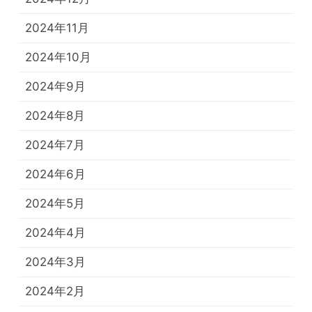
2024年11月
2024年10月
2024年9月
2024年8月
2024年7月
2024年6月
2024年5月
2024年4月
2024年3月
2024年2月