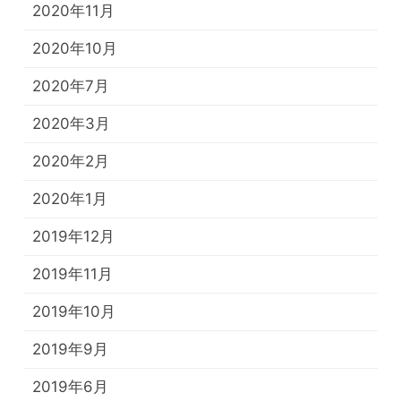
2020年11月
2020年10月
2020年7月
2020年3月
2020年2月
2020年1月
2019年12月
2019年11月
2019年10月
2019年9月
2019年6月