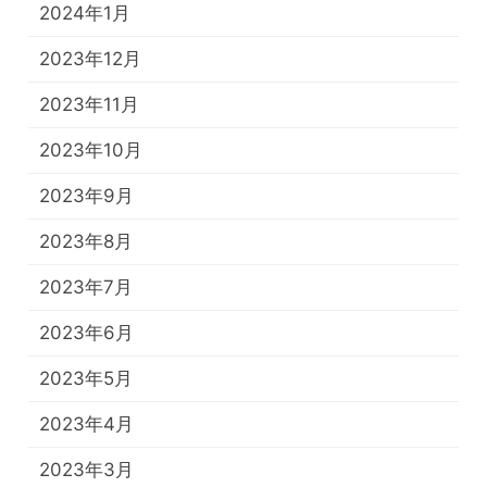
2024年1月
2023年12月
2023年11月
2023年10月
2023年9月
2023年8月
2023年7月
2023年6月
2023年5月
2023年4月
2023年3月