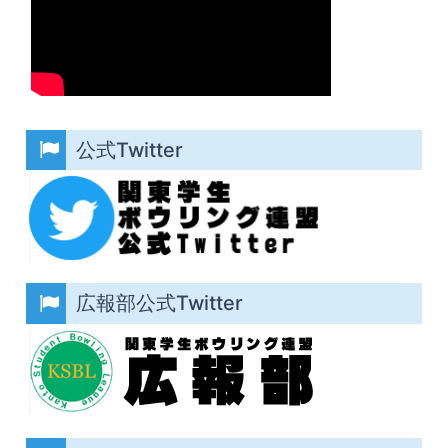
公式Twitter
広報部公式Twitter