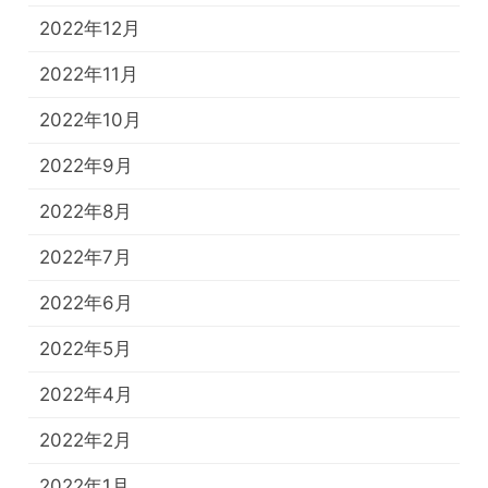
2022年12月
2022年11月
2022年10月
2022年9月
2022年8月
2022年7月
2022年6月
2022年5月
2022年4月
2022年2月
2022年1月