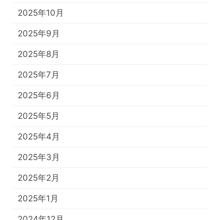
2025年10月
2025年9月
2025年8月
2025年7月
2025年6月
2025年5月
2025年4月
2025年3月
2025年2月
2025年1月
2024年12月