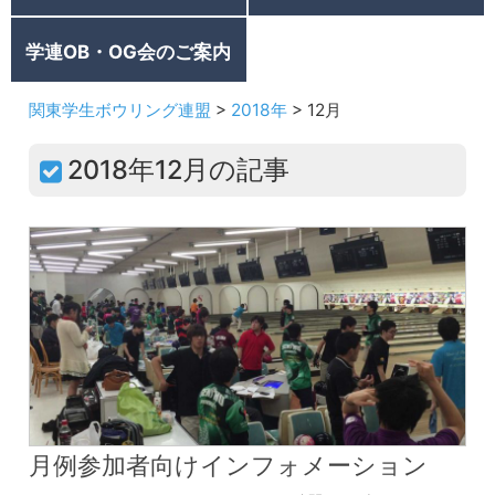
学連OB・OG会のご案内
関東学生ボウリング連盟
>
2018年
>
12月
2018年12月の記事
月例参加者向けインフォメーション