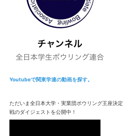
Youtubeで関東学連の動画を探す。
ただいま全日本大学・実業団ボウリング王座決定
戦のダイジェストを公開中！