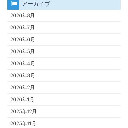
アーカイブ
2026年8月
2026年7月
2026年6月
2026年5月
2026年4月
2026年3月
2026年2月
2026年1月
2025年12月
2025年11月