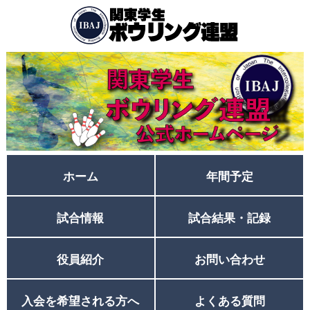
ホーム
年間予定
試合情報
試合結果・記録
役員紹介
お問い合わせ
入会を希望される方へ
よくある質問