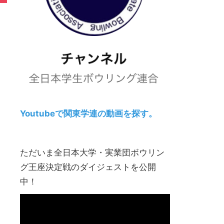
Youtubeで関東学連の動画を探す。
ただいま全日本大学・実業団ボウリン
グ王座決定戦のダイジェストを公開
中！