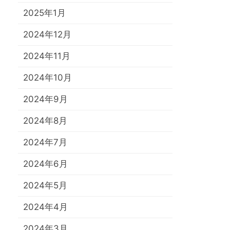
2025年1月
2024年12月
2024年11月
2024年10月
2024年9月
2024年8月
2024年7月
2024年6月
2024年5月
2024年4月
2024年3月