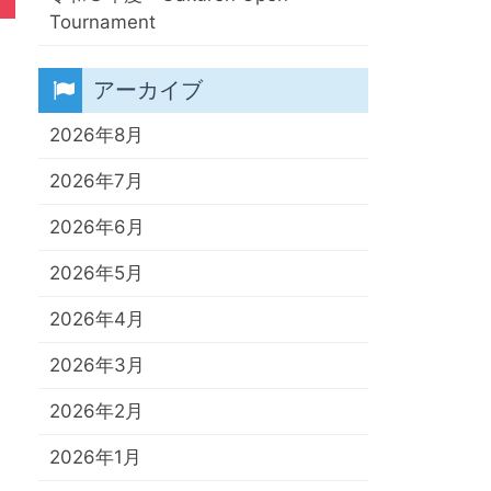
Tournament
アーカイブ
2026年8月
2026年7月
2026年6月
2026年5月
2026年4月
2026年3月
2026年2月
2026年1月