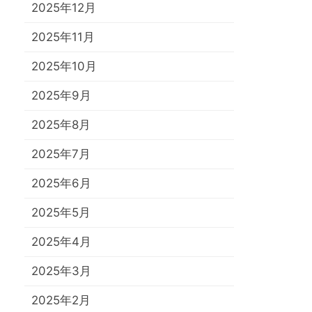
2025年12月
2025年11月
2025年10月
2025年9月
2025年8月
2025年7月
2025年6月
2025年5月
2025年4月
2025年3月
2025年2月