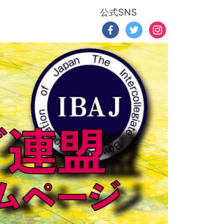
公式SNS