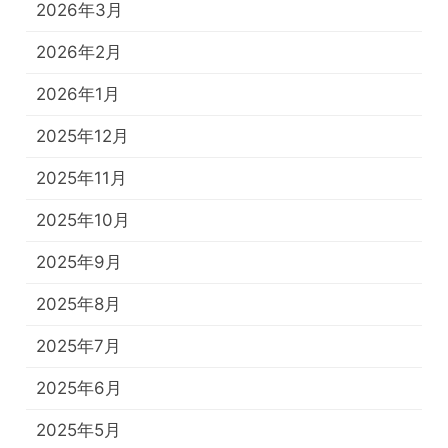
2026年3月
2026年2月
2026年1月
2025年12月
2025年11月
2025年10月
2025年9月
2025年8月
2025年7月
2025年6月
2025年5月