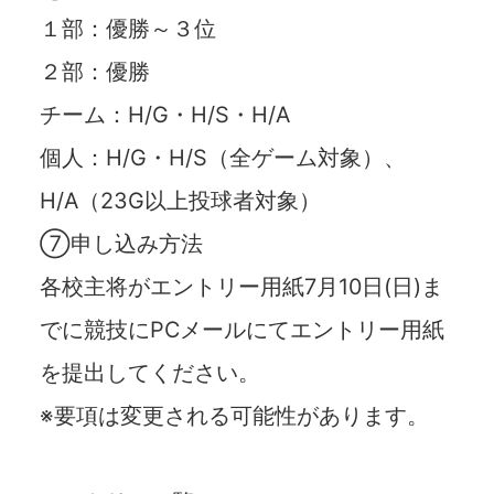
１部：優勝～３位
２部：優勝
チーム：H/G・H/S・H/A
個人：H/G・H/S（全ゲーム対象）、
H/A（23G以上投球者対象）
⑦申し込み方法
各校主将がエントリー用紙7月10日(日)ま
でに競技にPCメールにてエントリー用紙
を提出してください。
※要項は変更される可能性があります。