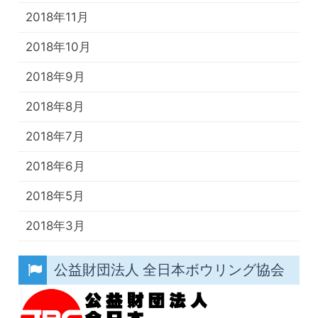
2018年11月
2018年10月
2018年9月
2018年8月
2018年7月
2018年6月
2018年5月
2018年3月
公益財団法人 全日本ボウリング協会