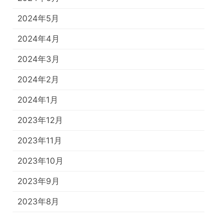
2024年5月
2024年4月
2024年3月
2024年2月
2024年1月
2023年12月
2023年11月
2023年10月
2023年9月
2023年8月