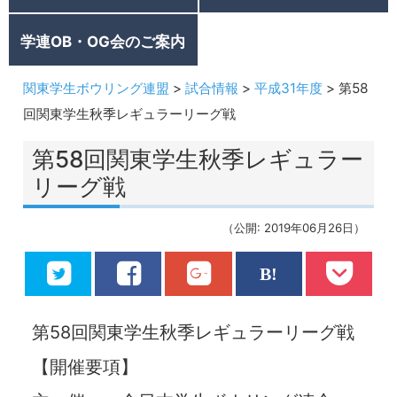
学連OB・OG会のご案内
関東学生ボウリング連盟
>
試合情報
>
平成31年度
>
第58
回関東学生秋季レギュラーリーグ戦
第58回関東学生秋季レギュラー
リーグ戦
（公開: 2019年06月26日）
第58回関東学生秋季レギュラーリーグ戦
【開催要項】