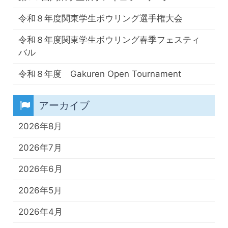
令和８年度関東学生ボウリング選手権大会
令和８年度関東学生ボウリング春季フェスティ
バル
令和８年度 Gakuren Open Tournament
アーカイブ
2026年8月
2026年7月
2026年6月
2026年5月
2026年4月