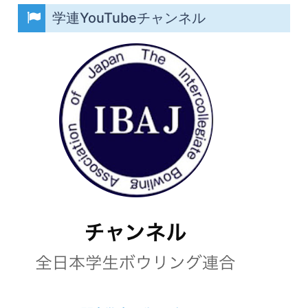
学連YouTubeチャンネル