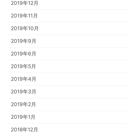
2019年12月
2019年11月
2019年10月
2019年9月
2019年6月
2019年5月
2019年4月
2019年3月
2019年2月
2019年1月
2018年12月