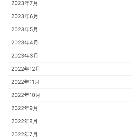
2023年7月
2023年6月
2023年5月
2023年4月
2023年3月
2022年12月
2022年11月
2022年10月
2022年9月
2022年8月
2022年7月