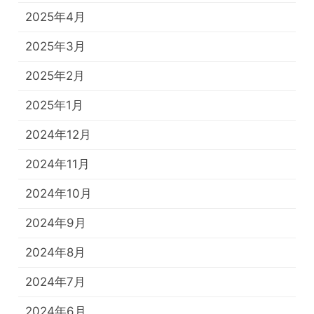
2025年4月
2025年3月
2025年2月
2025年1月
2024年12月
2024年11月
2024年10月
2024年9月
2024年8月
2024年7月
2024年6月