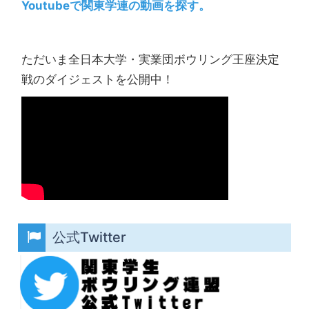
Youtubeで関東学連の動画を探す。
ただいま全日本大学・実業団ボウリング王座決定
戦のダイジェストを公開中！
公式Twitter