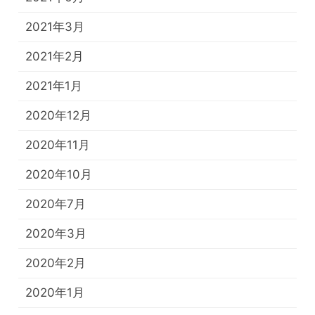
2021年3月
2021年2月
2021年1月
2020年12月
2020年11月
2020年10月
2020年7月
2020年3月
2020年2月
2020年1月