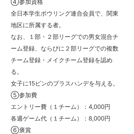
④参加資格
全日本学生ボウリング連合会員で、関東
地区に所属する者。
なお、１部・２部リーグでの男女混合チ
ーム登録、ならびに２部リーグでの複数
チーム登録・メイクチーム登録を認め
る。
女子に15ピンのプラスハンデを与える。
⑤参加費
エントリー費（１チーム）：4,000円
各週ゲーム代（１チーム）：8,000円
⑥褒賞