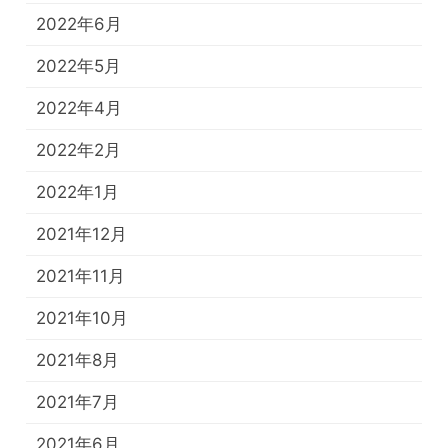
2022年6月
2022年5月
2022年4月
2022年2月
2022年1月
2021年12月
2021年11月
2021年10月
2021年8月
2021年7月
2021年6月