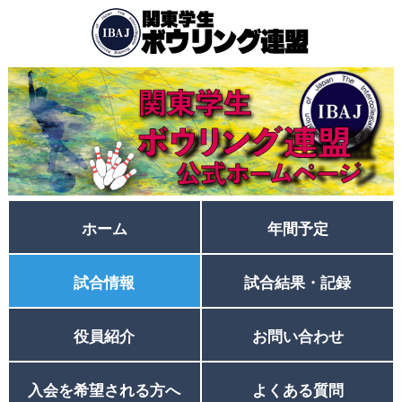
ホーム
年間予定
試合情報
試合結果・記録
役員紹介
お問い合わせ
入会を希望される方へ
よくある質問