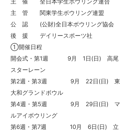
主 催 全日本学生ボウリング連合
主 管 関東学生ボウリング連盟
公 認 (公財)全日本ボウリング協会
後 援 デイリースポーツ社
①開催日程
開会式・第1週 9月 1日(日) 高尾
スターレーン
第2週・第3週 9月 22日(日) 東
大和グランドボウル
第4週・第5週 9月 29日(日) マ
ルアイボウリング
第6週・第7週 10月 6日(日) 立