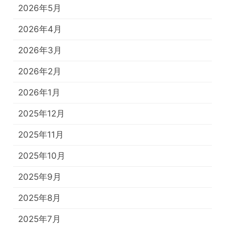
2026年5月
2026年4月
2026年3月
2026年2月
2026年1月
2025年12月
2025年11月
2025年10月
2025年9月
2025年8月
2025年7月