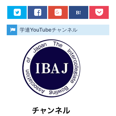
学連YouTubeチャンネル