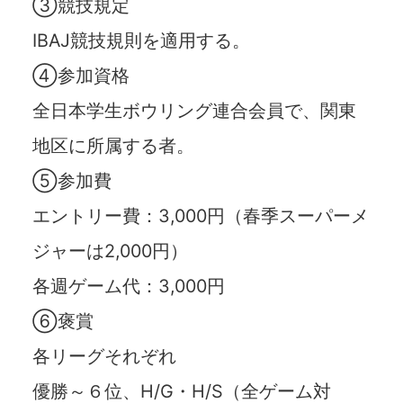
③競技規定
IBAJ競技規則を適用する。
④参加資格
全日本学生ボウリング連合会員で、関東
地区に所属する者。
⑤参加費
エントリー費：3,000円（春季スーパーメ
ジャーは2,000円）
各週ゲーム代：3,000円
⑥褒賞
各リーグそれぞれ
優勝～６位、H/G・H/S（全ゲーム対