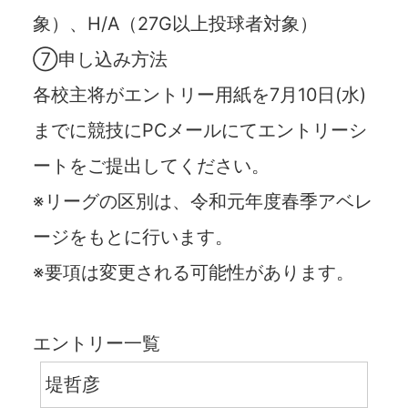
象）、H/A（27G以上投球者対象）
⑦申し込み方法
各校主将がエントリー用紙を7月10日(水)
までに競技にPCメールにてエントリーシ
ートをご提出してください。
※リーグの区別は、令和元年度春季アベレ
ージをもとに行います。
※要項は変更される可能性があります。
エントリー一覧
堤哲彦