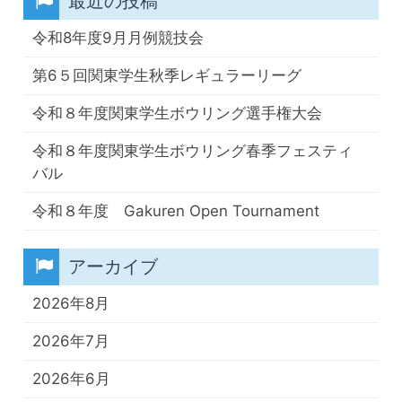
最近の投稿
令和8年度9月月例競技会
第6５回関東学生秋季レギュラーリーグ
令和８年度関東学生ボウリング選手権大会
令和８年度関東学生ボウリング春季フェスティ
バル
令和８年度 Gakuren Open Tournament
アーカイブ
2026年8月
2026年7月
2026年6月