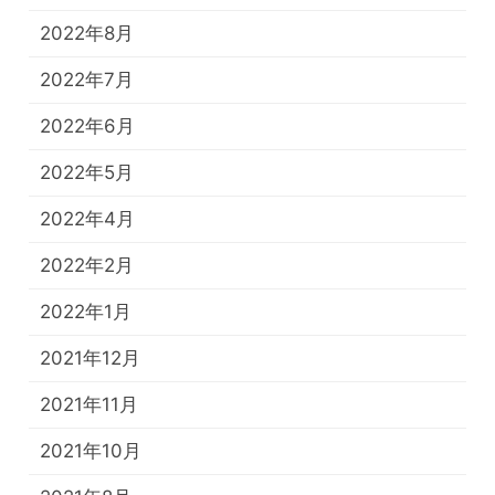
2022年8月
2022年7月
2022年6月
2022年5月
2022年4月
2022年2月
2022年1月
2021年12月
2021年11月
2021年10月