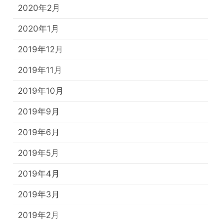
2020年2月
2020年1月
2019年12月
2019年11月
2019年10月
2019年9月
2019年6月
2019年5月
2019年4月
2019年3月
2019年2月