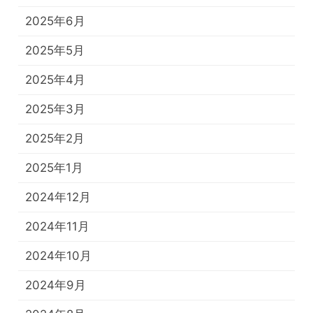
2025年6月
2025年5月
2025年4月
2025年3月
2025年2月
2025年1月
2024年12月
2024年11月
2024年10月
2024年9月