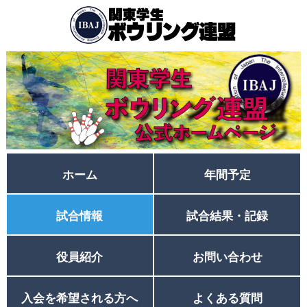
ホーム
年間予定
試合情報
試合結果・記録
役員紹介
お問い合わせ
入会を希望される方へ
よくある質問