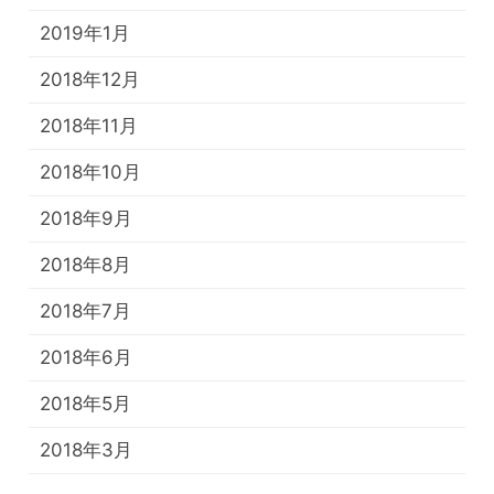
2019年1月
2018年12月
2018年11月
2018年10月
2018年9月
2018年8月
2018年7月
2018年6月
2018年5月
2018年3月