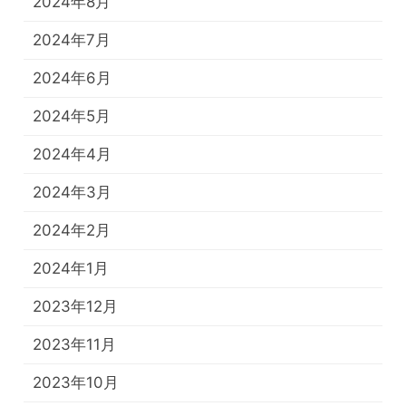
2024年8月
2024年7月
2024年6月
2024年5月
2024年4月
2024年3月
2024年2月
2024年1月
2023年12月
2023年11月
2023年10月