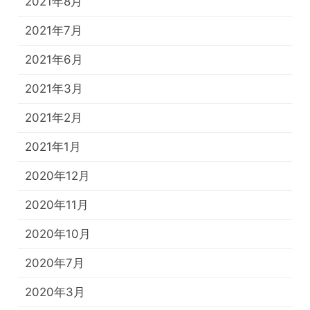
2021年8月
2021年7月
2021年6月
2021年3月
2021年2月
2021年1月
2020年12月
2020年11月
2020年10月
2020年7月
2020年3月