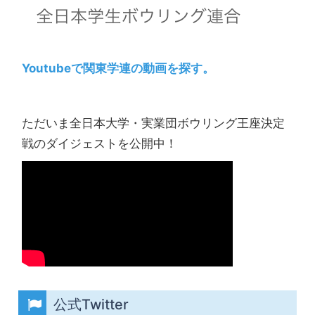
Youtubeで関東学連の動画を探す。
ただいま全日本大学・実業団ボウリング王座決定
戦のダイジェストを公開中！
公式Twitter