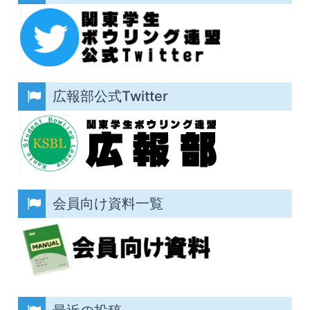
広報部公式Twitter
会員向け資料一覧