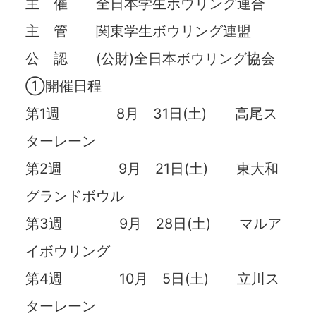
主 催 全日本学生ボウリング連合
主 管 関東学生ボウリング連盟
公 認 (公財)全日本ボウリング協会
①開催日程
第1週 8月 31日(土) 高尾ス
ターレーン
第2週 9月 21日(土) 東大和
グランドボウル
第3週 9月 28日(土) マルア
イボウリング
第4週 10月 5日(土) 立川ス
ターレーン