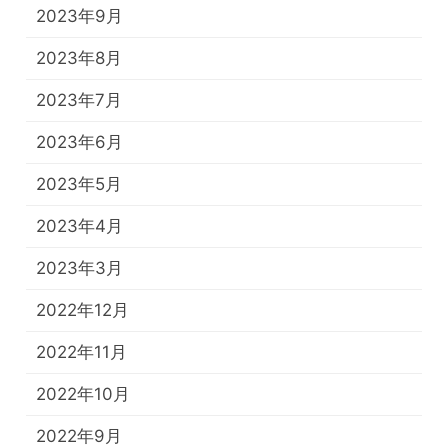
2023年9月
2023年8月
2023年7月
2023年6月
2023年5月
2023年4月
2023年3月
2022年12月
2022年11月
2022年10月
2022年9月