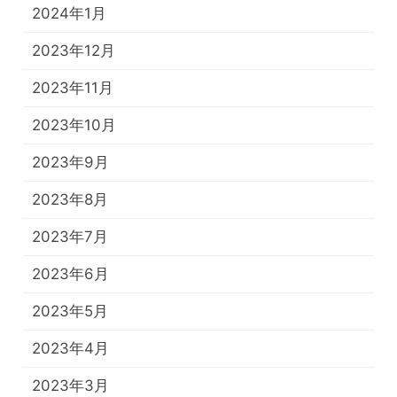
2024年1月
2023年12月
2023年11月
2023年10月
2023年9月
2023年8月
2023年7月
2023年6月
2023年5月
2023年4月
2023年3月