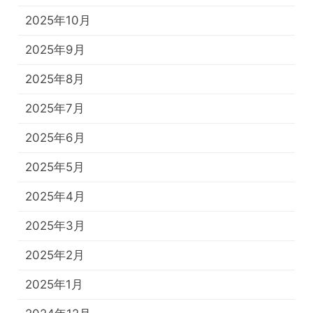
2025年10月
2025年9月
2025年8月
2025年7月
2025年6月
2025年5月
2025年4月
2025年3月
2025年2月
2025年1月