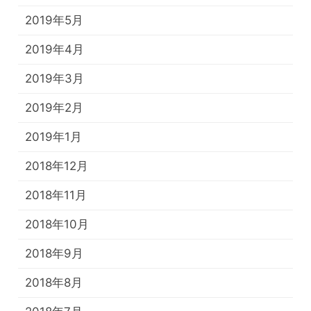
2019年5月
2019年4月
2019年3月
2019年2月
2019年1月
2018年12月
2018年11月
2018年10月
2018年9月
2018年8月