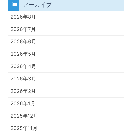
アーカイブ
2026年8月
2026年7月
2026年6月
2026年5月
2026年4月
2026年3月
2026年2月
2026年1月
2025年12月
2025年11月