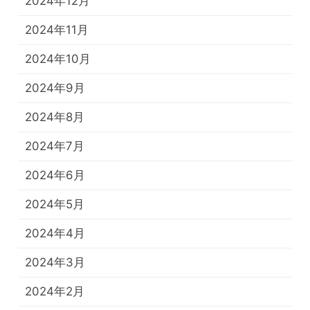
2024年12月
2024年11月
2024年10月
2024年9月
2024年8月
2024年7月
2024年6月
2024年5月
2024年4月
2024年3月
2024年2月