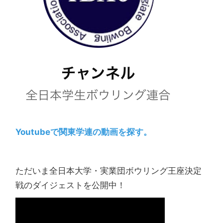
Youtubeで関東学連の動画を探す。
ただいま全日本大学・実業団ボウリング王座決定
戦のダイジェストを公開中！