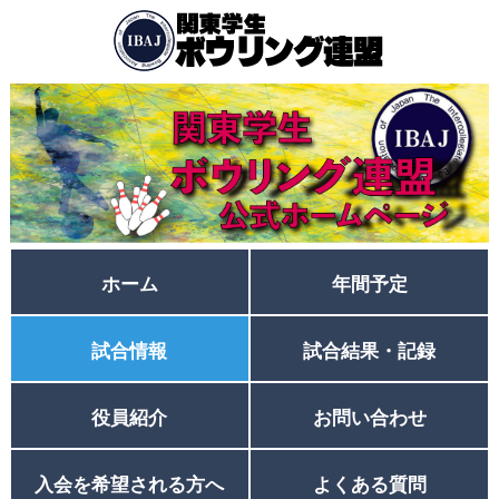
ホーム
年間予定
試合情報
試合結果・記録
役員紹介
お問い合わせ
入会を希望される方へ
よくある質問