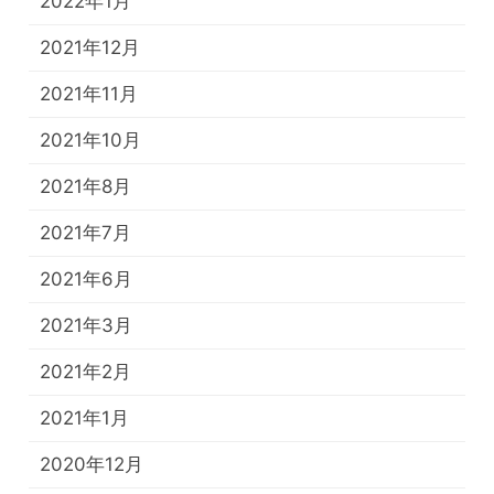
2022年1月
2021年12月
2021年11月
2021年10月
2021年8月
2021年7月
2021年6月
2021年3月
2021年2月
2021年1月
2020年12月