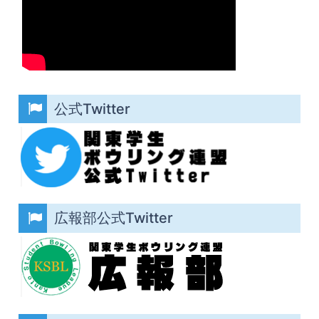
公式Twitter
広報部公式Twitter