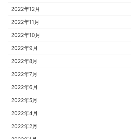
2022年12月
2022年11月
2022年10月
2022年9月
2022年8月
2022年7月
2022年6月
2022年5月
2022年4月
2022年2月