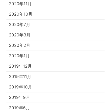
2020年11月
2020年10月
2020年7月
2020年3月
2020年2月
2020年1月
2019年12月
2019年11月
2019年10月
2019年9月
2019年6月