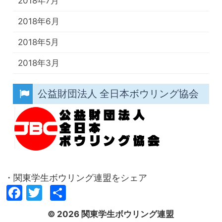
2018年7月
2018年6月
2018年5月
2018年3月
公益財団法人 全日本ボウリング協会
・関東学生ボウリング連盟をシェア
Facebook
Twitter
共
有
© 2026 関東学生ボウリング連盟