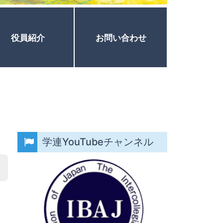
役員紹介
お問い合わせ
学連YouTubeチャンネル