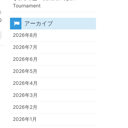
）
Tournament
子
0
アーカイブ
2026年8月
2026年7月
2026年6月
2026年5月
2026年4月
2026年3月
2026年2月
2026年1月