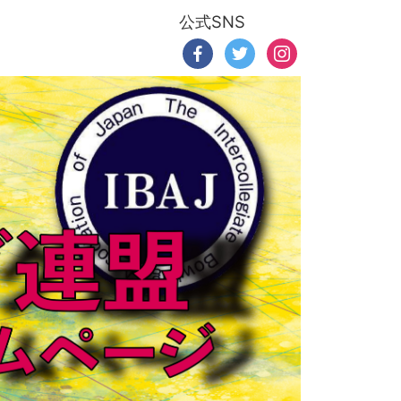
公式SNS