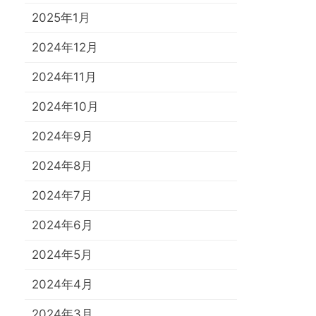
2025年1月
2024年12月
2024年11月
2024年10月
2024年9月
2024年8月
2024年7月
2024年6月
2024年5月
2024年4月
2024年3月