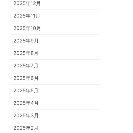
2025年12月
2025年11月
2025年10月
2025年9月
2025年8月
2025年7月
2025年6月
2025年5月
2025年4月
2025年3月
2025年2月