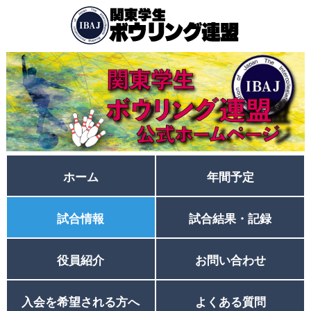
ホーム
年間予定
試合情報
試合結果・記録
役員紹介
お問い合わせ
入会を希望される方へ
よくある質問