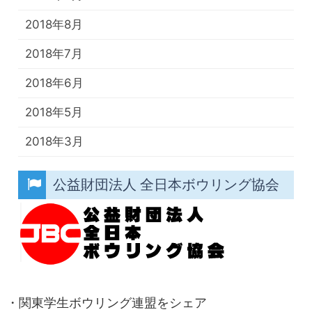
2018年8月
2018年7月
2018年6月
2018年5月
2018年3月
公益財団法人 全日本ボウリング協会
・関東学生ボウリング連盟をシェア