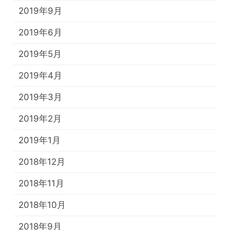
2019年9月
2019年6月
2019年5月
2019年4月
2019年3月
2019年2月
2019年1月
2018年12月
2018年11月
2018年10月
2018年9月