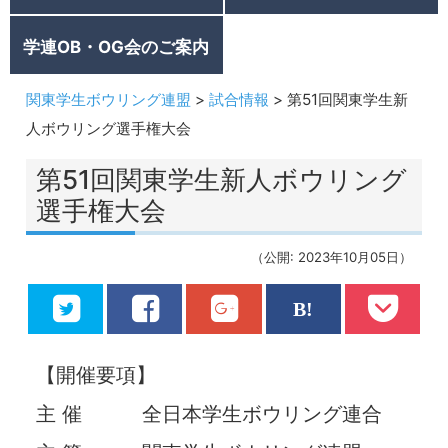
学連OB・OG会のご案内
関東学生ボウリング連盟
>
試合情報
>
第51回関東学生新
人ボウリング選手権大会
第51回関東学生新人ボウリング
選手権大会
（公開: 2023年10月05日）
【開催要項】
主 催 全⽇本学⽣ボウリング連合