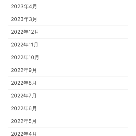
2023年4月
2023年3月
2022年12月
2022年11月
2022年10月
2022年9月
2022年8月
2022年7月
2022年6月
2022年5月
2022年4月