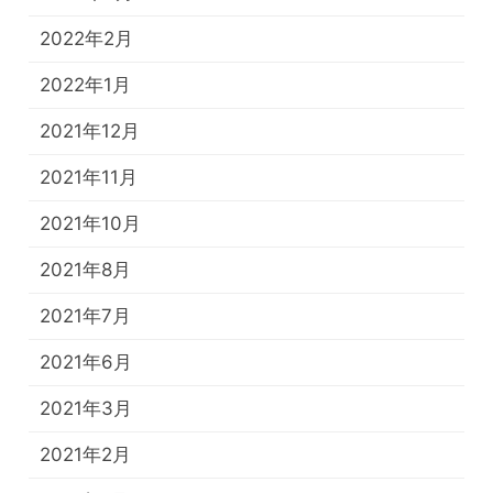
2022年2月
2022年1月
2021年12月
2021年11月
2021年10月
2021年8月
2021年7月
2021年6月
2021年3月
2021年2月