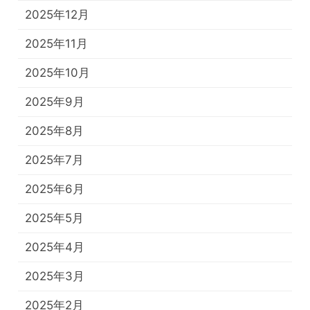
2025年12月
2025年11月
2025年10月
2025年9月
2025年8月
2025年7月
2025年6月
2025年5月
2025年4月
2025年3月
2025年2月