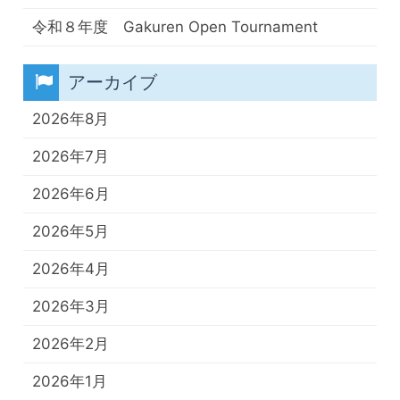
令和８年度 Gakuren Open Tournament
アーカイブ
2026年8月
2026年7月
2026年6月
2026年5月
2026年4月
2026年3月
2026年2月
2026年1月