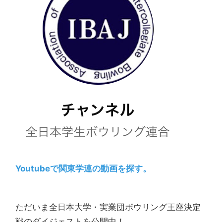
Youtubeで関東学連の動画を探す。
ただいま全日本大学・実業団ボウリング王座決定
戦のダイジェストを公開中！