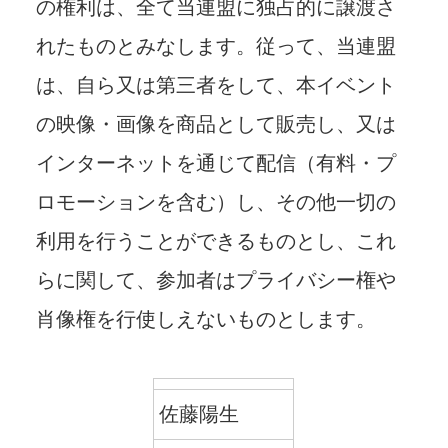
の権利は、全て当連盟に独占的に譲渡さ
れたものとみなします。従って、当連盟
は、⾃ら⼜は第三者をして、本イベント
の映像・画像を商品として販売し、⼜は
インターネットを通じて配信（有料・プ
ロモーションを含む）し、その他⼀切の
利⽤を⾏うことができるものとし、これ
らに関して、参加者はプライバシー権や
肖像権を⾏使しえないものとします。
佐藤陽生