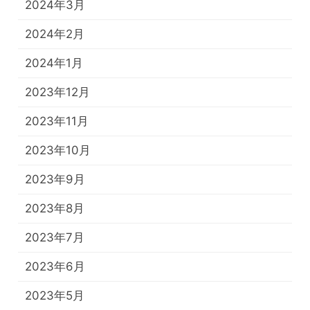
2024年3月
2024年2月
2024年1月
2023年12月
2023年11月
2023年10月
2023年9月
2023年8月
2023年7月
2023年6月
2023年5月