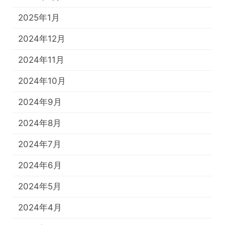
2025年1月
2024年12月
2024年11月
2024年10月
2024年9月
2024年8月
2024年7月
2024年6月
2024年5月
2024年4月