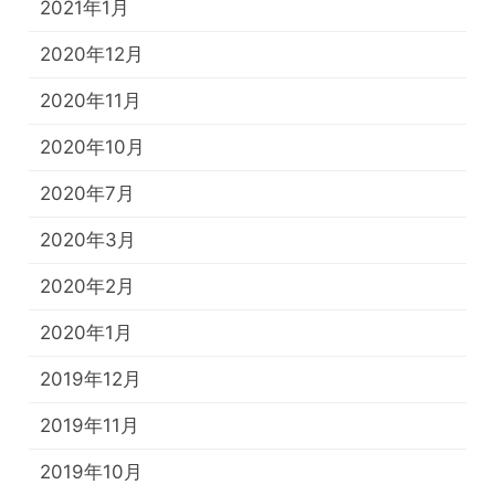
2021年1月
2020年12月
2020年11月
2020年10月
2020年7月
2020年3月
2020年2月
2020年1月
2019年12月
2019年11月
2019年10月