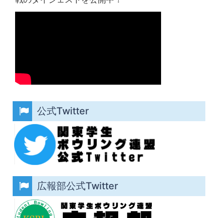
公式Twitter
広報部公式Twitter