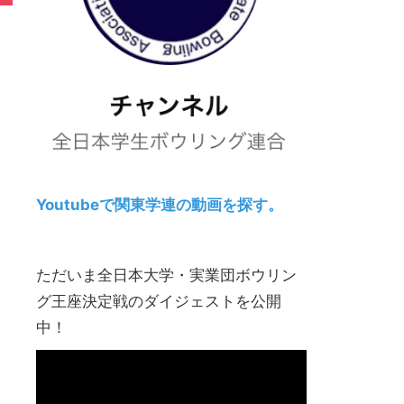
Youtubeで関東学連の動画を探す。
ただいま全日本大学・実業団ボウリン
グ王座決定戦のダイジェストを公開
中！