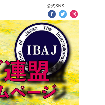
公式SNS