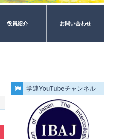
役員紹介
お問い合わせ
学連YouTubeチャンネル
）