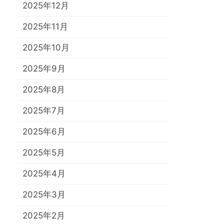
2025年12月
2025年11月
2025年10月
2025年9月
2025年8月
2025年7月
2025年6月
2025年5月
2025年4月
2025年3月
2025年2月