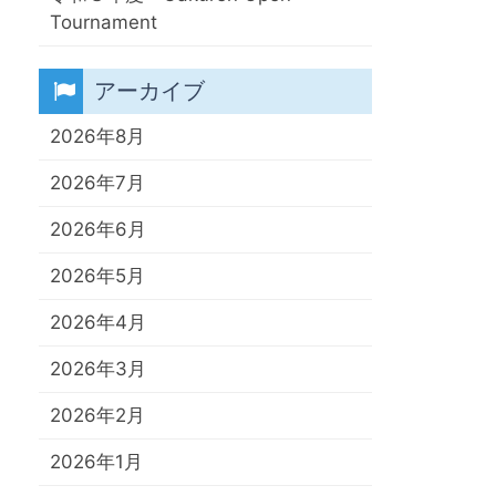
Tournament
アーカイブ
2026年8月
2026年7月
2026年6月
2026年5月
2026年4月
2026年3月
2026年2月
2026年1月