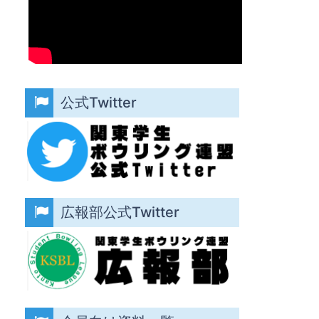
公式Twitter
広報部公式Twitter