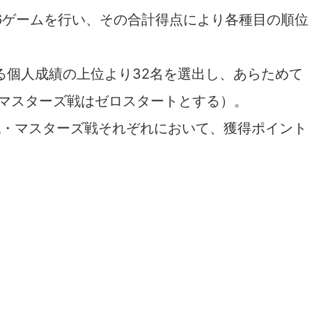
各6ゲームを行い、その合計得点により各種目の順位
ける個人成績の上位より32名を選出し、あらためて
（マスターズ戦はゼロスタートとする）。
戦・マスターズ戦それぞれにおいて、獲得ポイント