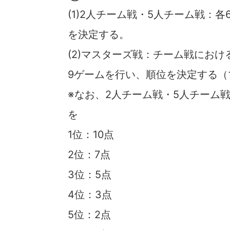
(1)2人チーム戦・5人チーム戦：
を決定する。
(2)マスターズ戦：チーム戦にお
9ゲームを行い、順位を決定する
※なお、2人チーム戦・5人チーム
を
1位：10点
2位：7点
3位：5点
4位：3点
5位：2点