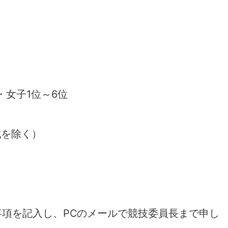
・女子1位～6位
戦を除く）
項を記入し、PCのメールで競技委員長まで申し