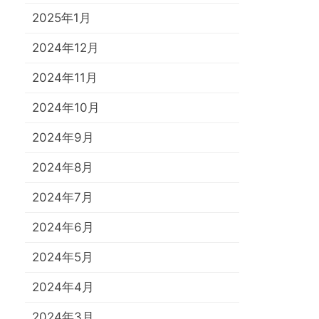
2025年1月
2024年12月
2024年11月
2024年10月
2024年9月
2024年8月
2024年7月
2024年6月
2024年5月
2024年4月
2024年3月