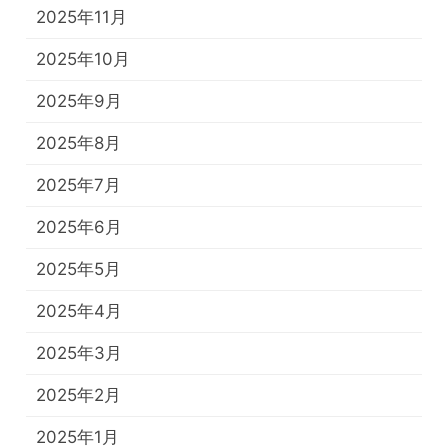
2025年11月
2025年10月
2025年9月
2025年8月
2025年7月
2025年6月
2025年5月
2025年4月
2025年3月
2025年2月
2025年1月