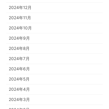
2024年12月
2024年11月
2024年10月
2024年9月
2024年8月
2024年7月
2024年6月
2024年5月
2024年4月
2024年3月