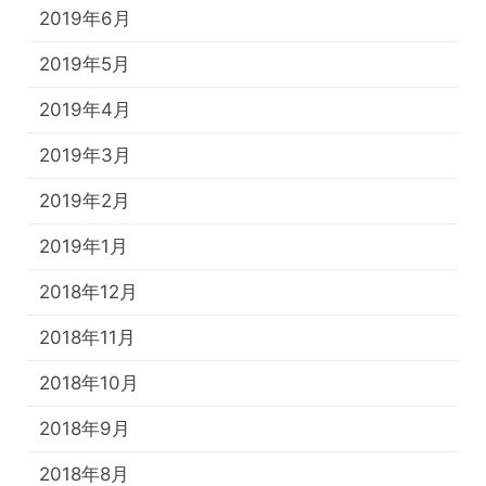
2019年6月
2019年5月
2019年4月
2019年3月
2019年2月
2019年1月
2018年12月
2018年11月
2018年10月
2018年9月
2018年8月