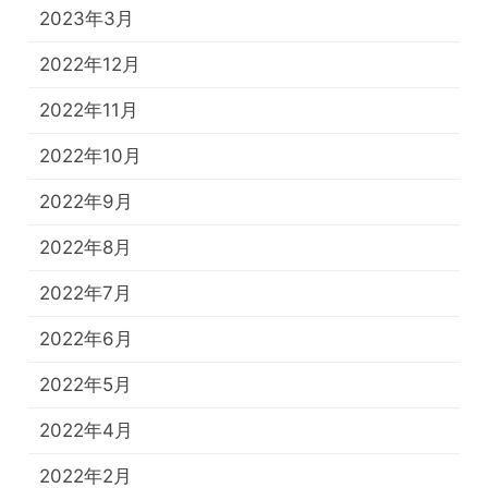
2023年3月
2022年12月
2022年11月
2022年10月
2022年9月
2022年8月
2022年7月
2022年6月
2022年5月
2022年4月
2022年2月