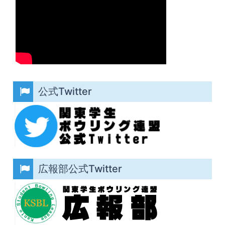
公式Twitter
広報部公式Twitter