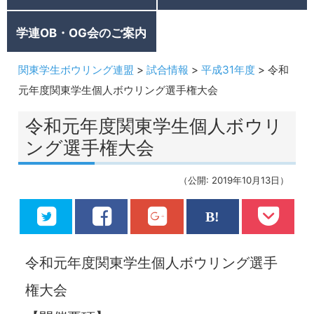
学連OB・OG会のご案内
関東学生ボウリング連盟
>
試合情報
>
平成31年度
>
令和
元年度関東学生個人ボウリング選手権大会
令和元年度関東学生個人ボウリ
ング選手権大会
（公開: 2019年10月13日）
令和元年度関東学生個人ボウリング選手
権大会