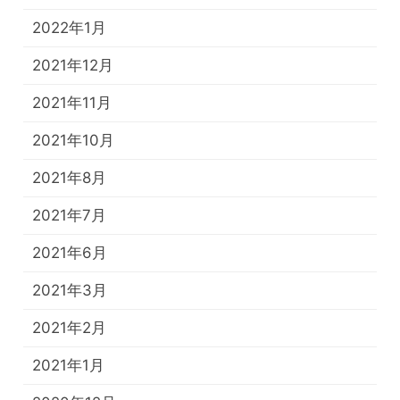
2022年1月
2021年12月
2021年11月
2021年10月
2021年8月
2021年7月
2021年6月
2021年3月
2021年2月
2021年1月