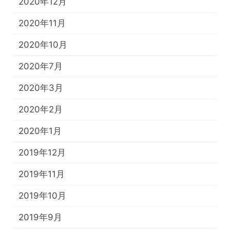
2020年12月
2020年11月
2020年10月
2020年7月
2020年3月
2020年2月
2020年1月
2019年12月
2019年11月
2019年10月
2019年9月