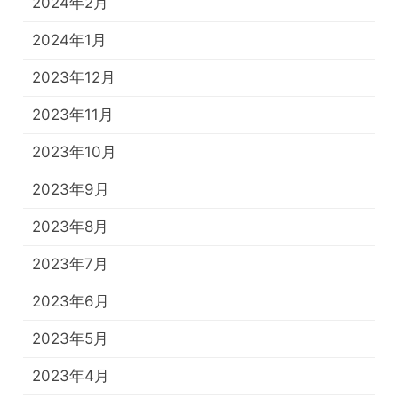
2024年2月
2024年1月
2023年12月
2023年11月
2023年10月
2023年9月
2023年8月
2023年7月
2023年6月
2023年5月
2023年4月