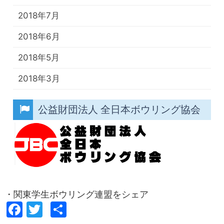
2018年7月
2018年6月
2018年5月
2018年3月
公益財団法人 全日本ボウリング協会
・関東学生ボウリング連盟をシェア
Facebook
Twitter
共