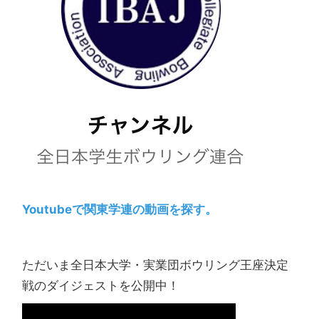
Youtubeで関東学連の動画を探す。
ただいま全日本大学・実業団ボウリング王座決定
戦のダイジェストを公開中！