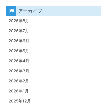
アーカイブ
2026年8月
2026年7月
2026年6月
2026年5月
2026年4月
2026年3月
2026年2月
2026年1月
2025年12月