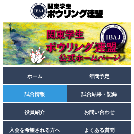
ホーム
年間予定
試合情報
試合結果・記録
役員紹介
お問い合わせ
入会を希望される方へ
よくある質問