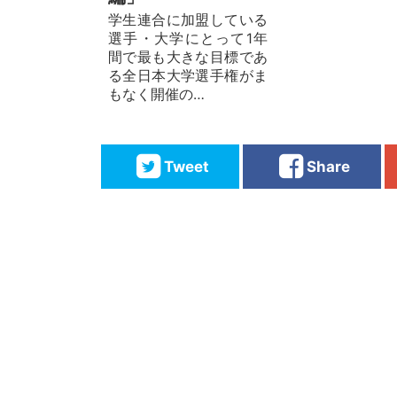
学生連合に加盟している
選手・大学にとって1年
間で最も大きな目標であ
る全日本大学選手権がま
もなく開催の…
Tweet
Share