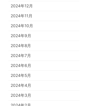
2024年12月
2024年11月
2024年10月
2024年9月
2024年8月
2024年7月
2024年6月
2024年5月
2024年4月
2024年3月
2024年2月