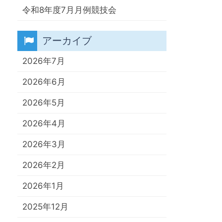
令和8年度7月月例競技会
アーカイブ
2026年7月
2026年6月
2026年5月
2026年4月
2026年3月
2026年2月
2026年1月
2025年12月