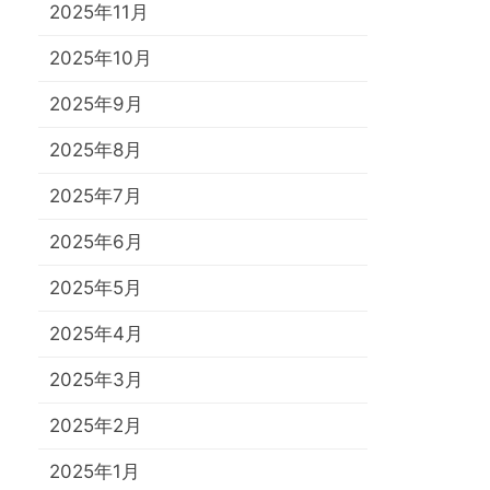
2025年11月
2025年10月
2025年9月
2025年8月
2025年7月
2025年6月
2025年5月
2025年4月
2025年3月
2025年2月
2025年1月