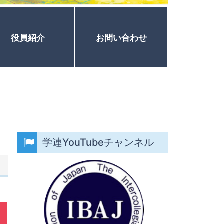
役員紹介
お問い合わせ
学連YouTubeチャンネル
）