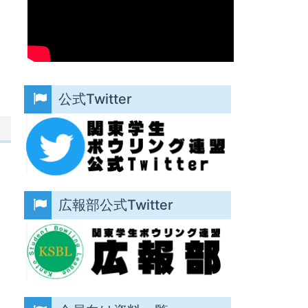
公式Twitter
広報部公式Twitter