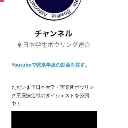
Youtubeで関東学連の動画を探す。
ただいま全日本大学・実業団ボウリン
グ王座決定戦のダイジェストを公開
中！