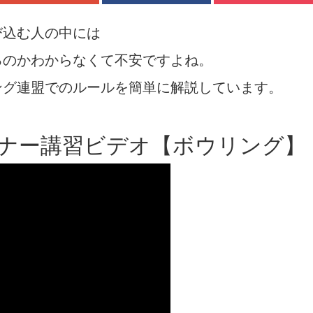
び込む人の中には
るのかわからなくて不安ですよね。
ング連盟でのルールを簡単に解説しています。
ナー講習ビデオ【ボウリング】