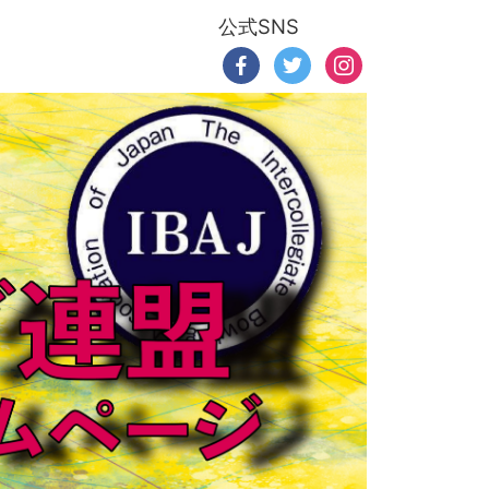
公式SNS