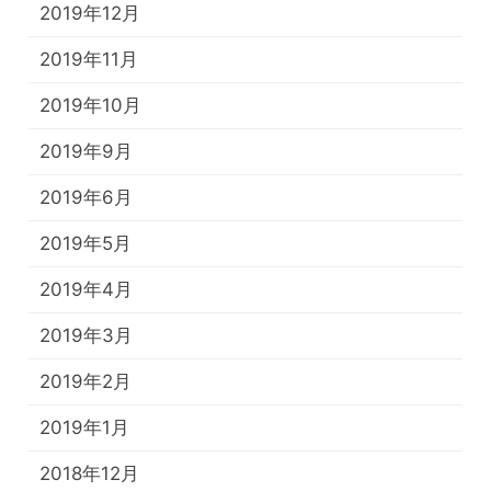
2019年12月
2019年11月
2019年10月
2019年9月
2019年6月
2019年5月
2019年4月
2019年3月
2019年2月
2019年1月
2018年12月