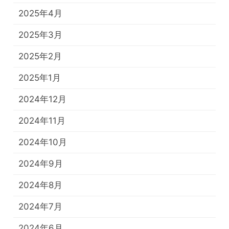
2025年4月
2025年3月
2025年2月
2025年1月
2024年12月
2024年11月
2024年10月
2024年9月
2024年8月
2024年7月
2024年6月