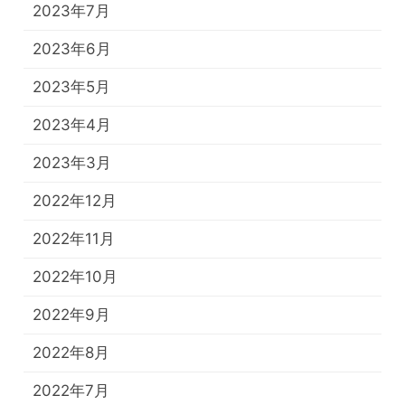
2023年7月
2023年6月
2023年5月
2023年4月
2023年3月
2022年12月
2022年11月
2022年10月
2022年9月
2022年8月
2022年7月