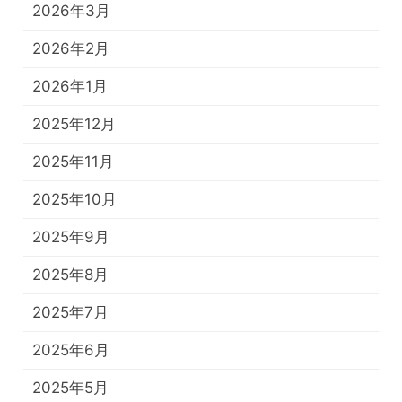
2026年3月
2026年2月
2026年1月
2025年12月
2025年11月
2025年10月
2025年9月
2025年8月
2025年7月
2025年6月
2025年5月