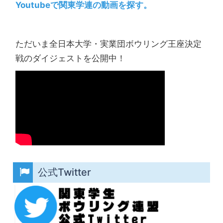
Youtubeで関東学連の動画を探す。
ただいま全日本大学・実業団ボウリング王座決定
戦のダイジェストを公開中！
公式Twitter