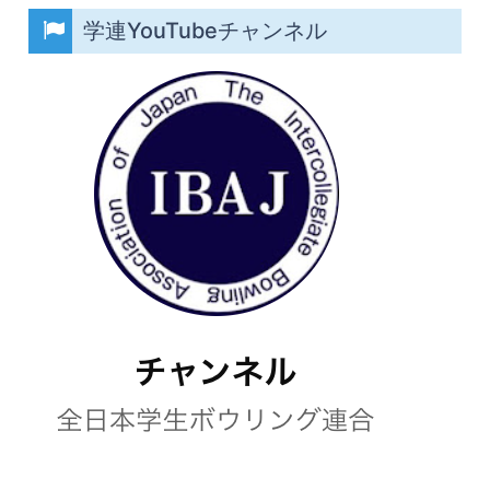
学連YouTubeチャンネル