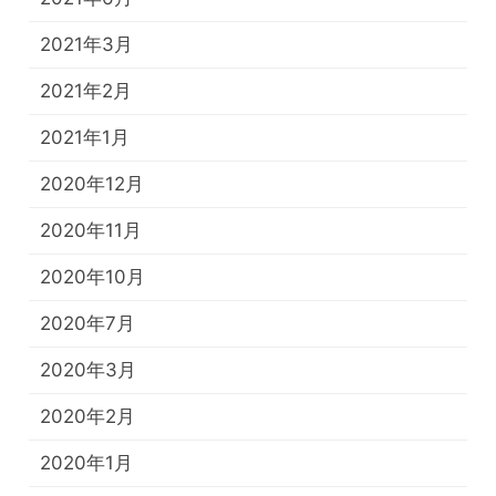
2021年3月
2021年2月
2021年1月
2020年12月
2020年11月
2020年10月
2020年7月
2020年3月
2020年2月
2020年1月