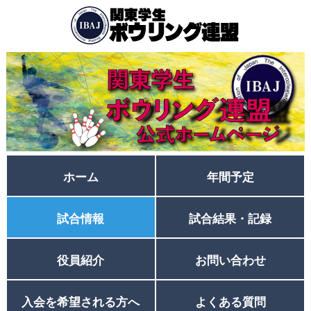
ホーム
年間予定
試合情報
試合結果・記録
役員紹介
お問い合わせ
入会を希望される方へ
よくある質問