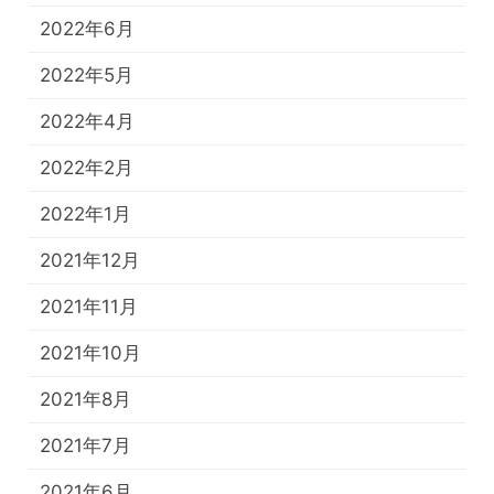
2022年6月
2022年5月
2022年4月
2022年2月
2022年1月
2021年12月
2021年11月
2021年10月
2021年8月
2021年7月
2021年6月