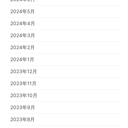
2024年5月
2024年4月
2024年3月
2024年2月
2024年1月
2023年12月
2023年11月
2023年10月
2023年9月
2023年8月