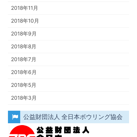
2018年11月
2018年10月
2018年9月
2018年8月
2018年7月
2018年6月
2018年5月
2018年3月
公益財団法人 全日本ボウリング協会