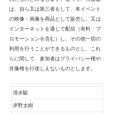
は、⾃ら⼜は第三者をして、本イベント
の映像・画像を商品として販売し、⼜は
インターネットを通じて配信（有料・プ
ロモーションを含む）し、その他⼀切の
利⽤を⾏うことができるものとし、これ
らに関して、参加者はプライバシー権や
肖像権を⾏使しえないものとします。
清水駿
岸野太樹