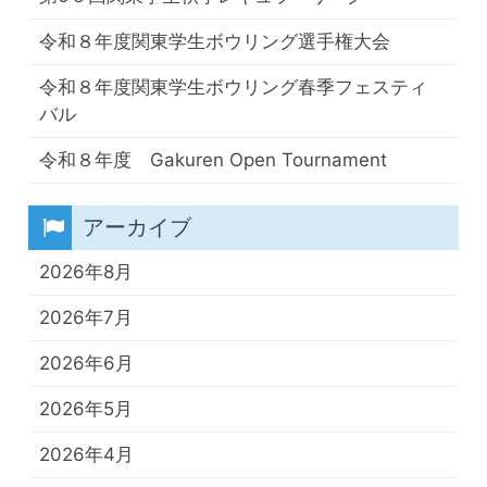
令和８年度関東学生ボウリング選手権大会
令和８年度関東学生ボウリング春季フェスティ
バル
令和８年度 Gakuren Open Tournament
アーカイブ
2026年8月
2026年7月
2026年6月
2026年5月
2026年4月