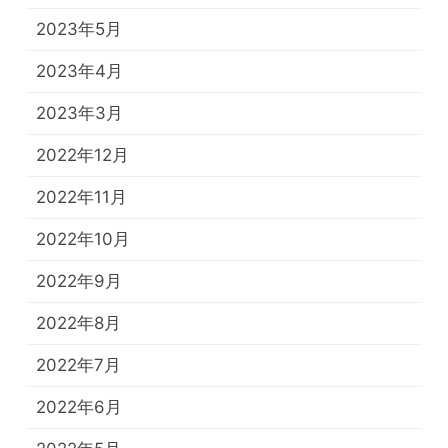
2023年5月
2023年4月
2023年3月
2022年12月
2022年11月
2022年10月
2022年9月
2022年8月
2022年7月
2022年6月