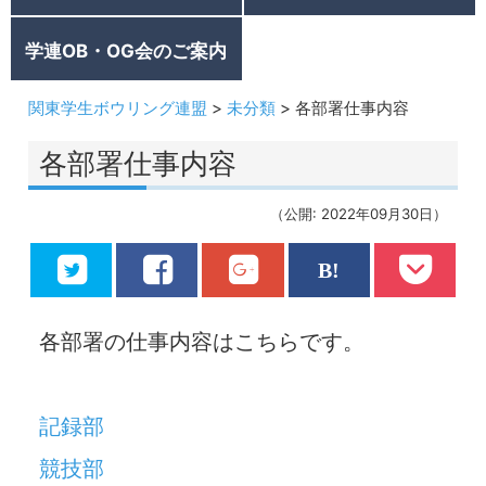
学連OB・OG会のご案内
関東学生ボウリング連盟
>
未分類
>
各部署仕事内容
各部署仕事内容
（公開: 2022年09月30日）
各部署の仕事内容はこちらです。
記録部
競技部