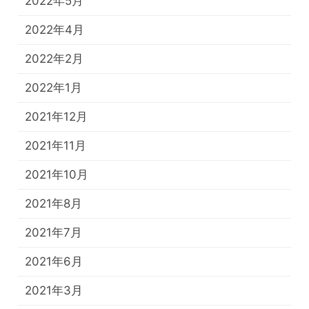
2022年5月
2022年4月
2022年2月
2022年1月
2021年12月
2021年11月
2021年10月
2021年8月
2021年7月
2021年6月
2021年3月