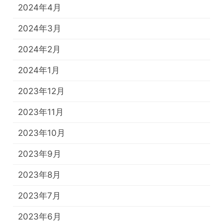
2024年4月
2024年3月
2024年2月
2024年1月
2023年12月
2023年11月
2023年10月
2023年9月
2023年8月
2023年7月
2023年6月