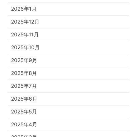
2026年1月
2025年12月
2025年11月
2025年10月
2025年9月
2025年8月
2025年7月
2025年6月
2025年5月
2025年4月