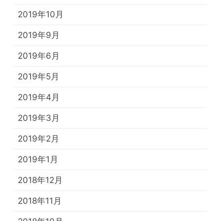
2019年10月
2019年9月
2019年6月
2019年5月
2019年4月
2019年3月
2019年2月
2019年1月
2018年12月
2018年11月