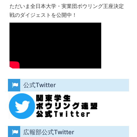
ただいま全日本大学・実業団ボウリング王座決定
戦のダイジェストを公開中！
公式Twitter
広報部公式Twitter