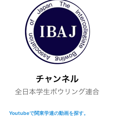
Youtubeで関東学連の動画を探す。