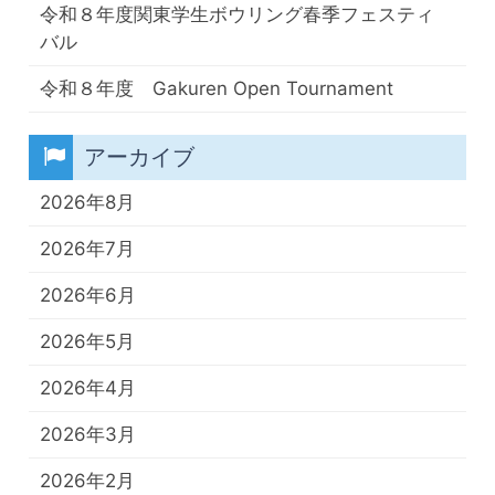
令和８年度関東学生ボウリング春季フェスティ
バル
令和８年度 Gakuren Open Tournament
アーカイブ
2026年8月
2026年7月
2026年6月
2026年5月
2026年4月
2026年3月
2026年2月