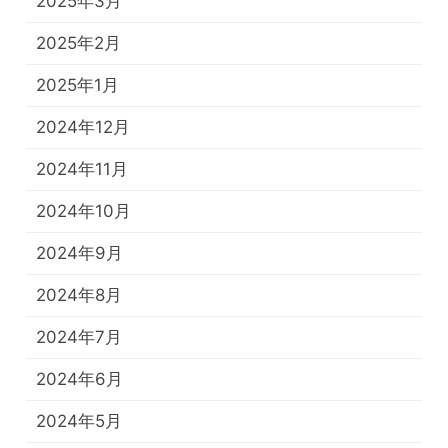
2025年3月
2025年2月
2025年1月
2024年12月
2024年11月
2024年10月
2024年9月
2024年8月
2024年7月
2024年6月
2024年5月