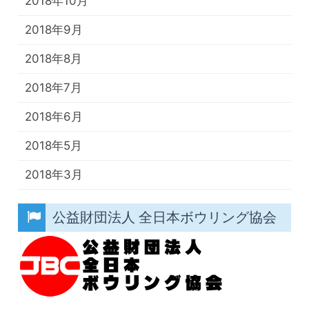
2018年10月
2018年9月
2018年8月
2018年7月
2018年6月
2018年5月
2018年3月
公益財団法人 全日本ボウリング協会