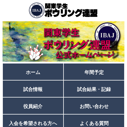
ホーム
年間予定
試合情報
試合結果・記録
役員紹介
お問い合わせ
入会を希望される方へ
よくある質問