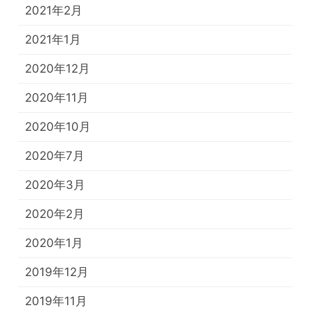
2021年2月
2021年1月
2020年12月
2020年11月
2020年10月
2020年7月
2020年3月
2020年2月
2020年1月
2019年12月
2019年11月