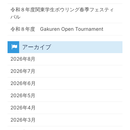
令和８年度関東学生ボウリング春季フェスティ
バル
令和８年度 Gakuren Open Tournament
アーカイブ
2026年8月
2026年7月
2026年6月
2026年5月
2026年4月
2026年3月