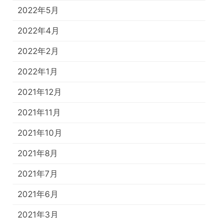
2022年5月
2022年4月
2022年2月
2022年1月
2021年12月
2021年11月
2021年10月
2021年8月
2021年7月
2021年6月
2021年3月