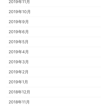
2019年11月
2019年10月
2019年9月
2019年6月
2019年5月
2019年4月
2019年3月
2019年2月
2019年1月
2018年12月
2018年11月