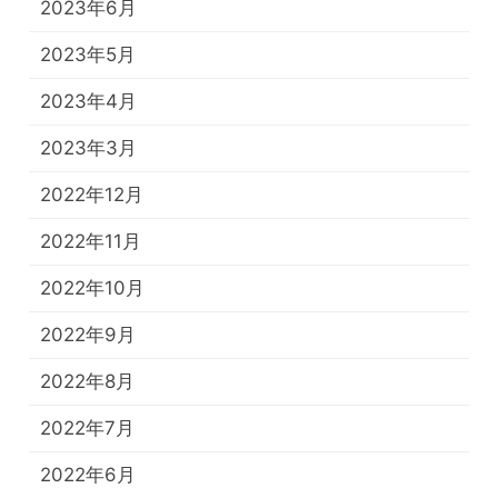
2023年6月
2023年5月
2023年4月
2023年3月
2022年12月
2022年11月
2022年10月
2022年9月
2022年8月
2022年7月
2022年6月