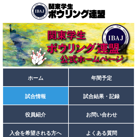
ホーム
年間予定
試合情報
試合結果・記録
役員紹介
お問い合わせ
入会を希望される方へ
よくある質問