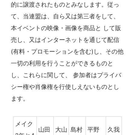
的に譲渡されたものとみなします。従っ
て、当連盟は、自ら又は第三者をして、
本イベントの映像・画像を商品と して販
売し、又はインターネットを通じて配信
(有料・プロモーションを含む)し、その他
一切の利用を行うことができるものと
し、これらに関して、 参加者はプライバ
シー権や肖像権を行使しえないものとし
ます。
メイク
山田
大山
島村
平野
久我