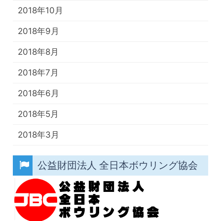
2018年10月
2018年9月
2018年8月
2018年7月
2018年6月
2018年5月
2018年3月
公益財団法人 全日本ボウリング協会