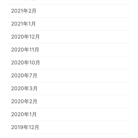
2021年2月
2021年1月
2020年12月
2020年11月
2020年10月
2020年7月
2020年3月
2020年2月
2020年1月
2019年12月