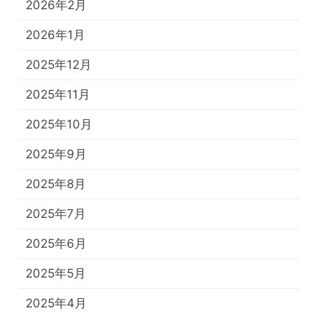
2026年2月
2026年1月
2025年12月
2025年11月
2025年10月
2025年9月
2025年8月
2025年7月
2025年6月
2025年5月
2025年4月