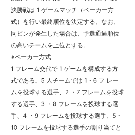
決勝戦は 1 ゲームマッチ（ベーカー方
式）を行い最終順位を決定する。なお、
同ピンが発生した場合は、予選通過順位
の高いチームを上位とする。
※ベーカー方式
1 フレーム交代で 1 ゲームを構成する方
式である。5 人チームでは 1・6 フ レー
ムを投球する選手、2 ・7 フレームを投球
する選手、3 ・8 フレームを投球する選
手、4 ・9 フレームを投球する選手、5・
10 フレームを投球する選手の割り当てと