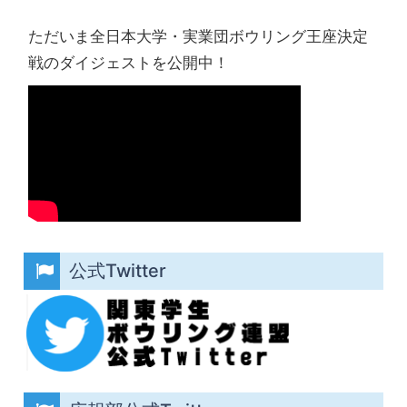
ただいま全日本大学・実業団ボウリング王座決定
戦のダイジェストを公開中！
公式Twitter