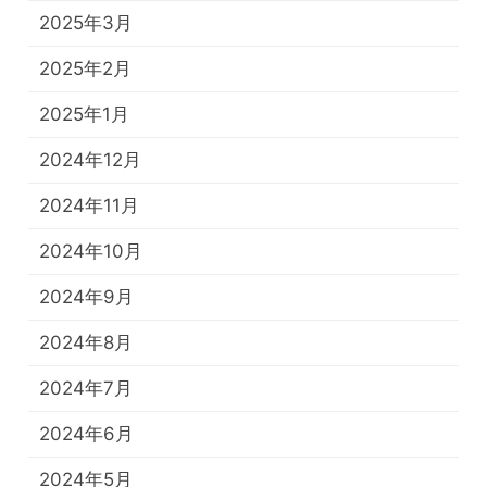
2025年3月
2025年2月
2025年1月
2024年12月
2024年11月
2024年10月
2024年9月
2024年8月
2024年7月
2024年6月
2024年5月