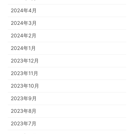
2024年4月
2024年3月
2024年2月
2024年1月
2023年12月
2023年11月
2023年10月
2023年9月
2023年8月
2023年7月