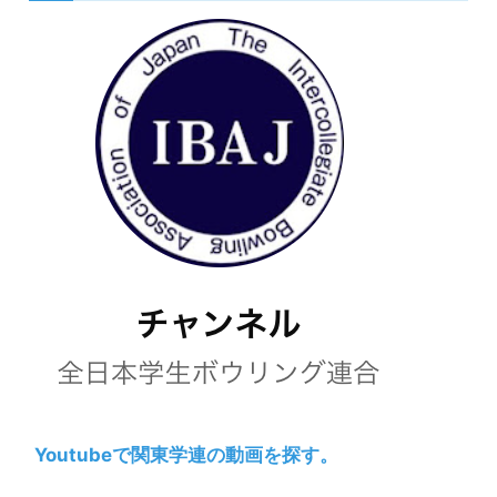
Youtubeで関東学連の動画を探す。