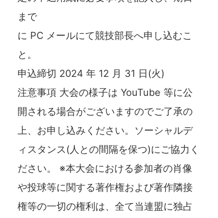
まで
に PC メールにて競技部⻑へ申し込むこ
と。
申込締切 2024 年 12 月 31 日(火)
注意事項 大会の様子は YouTube 等に公
開される場合がございますのでご了承の
上、お申し込みください。ソーシャルデ
ィスタンス(人との間隔を保つ)にご協力く
ださい。 ※本大会における参加者の肖像
や投球等に関する著作権および著作隣接
権等の一切の権利は、全て当連盟に独占