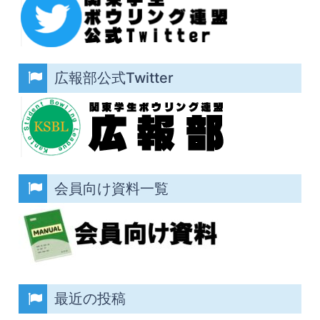
広報部公式Twitter
会員向け資料一覧
最近の投稿