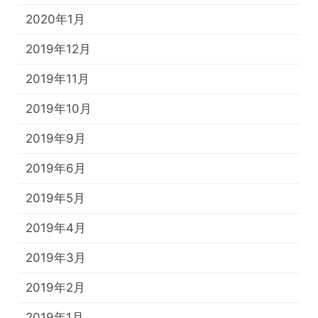
2020年1月
2019年12月
2019年11月
2019年10月
2019年9月
2019年6月
2019年5月
2019年4月
2019年3月
2019年2月
2019年1月