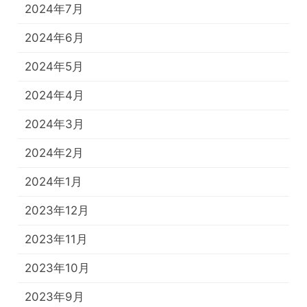
2024年7月
2024年6月
2024年5月
2024年4月
2024年3月
2024年2月
2024年1月
2023年12月
2023年11月
2023年10月
2023年9月