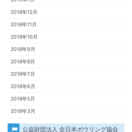
2018年12月
2018年11月
2018年10月
2018年9月
2018年8月
2018年7月
2018年6月
2018年5月
2018年3月
公益財団法人 全日本ボウリング協会