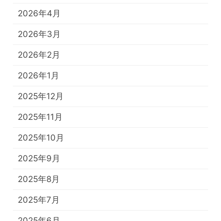
2026年4月
2026年3月
2026年2月
2026年1月
2025年12月
2025年11月
2025年10月
2025年9月
2025年8月
2025年7月
2025年6月