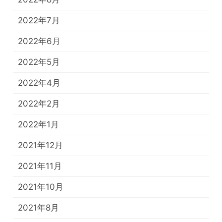
2022年7月
2022年6月
2022年5月
2022年4月
2022年2月
2022年1月
2021年12月
2021年11月
2021年10月
2021年8月