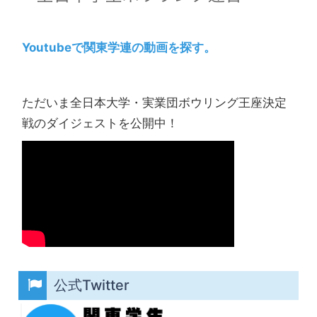
Youtubeで関東学連の動画を探す。
ただいま全日本大学・実業団ボウリング王座決定
戦のダイジェストを公開中！
公式Twitter