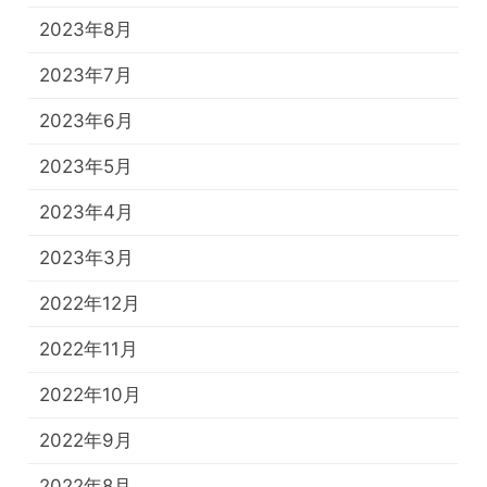
2023年8月
2023年7月
2023年6月
2023年5月
2023年4月
2023年3月
2022年12月
2022年11月
2022年10月
2022年9月
2022年8月