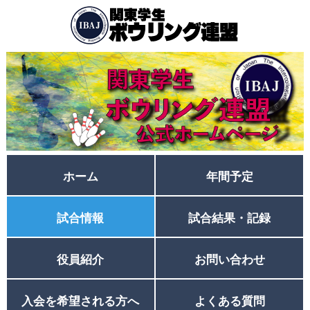
ホーム
年間予定
試合情報
試合結果・記録
役員紹介
お問い合わせ
入会を希望される方へ
よくある質問