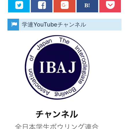
学連YouTubeチャンネル