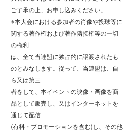
ご了承の上、お申し込みください。
※本大会における参加者の肖像や投球等に
関する著作権および著作隣接権等の一切
の権利
は、全て当連盟に独占的に譲渡されたも
のとみなします。従って、当連盟は、自
ら又は第三
者をして、本イベントの映像・画像を商
品として販売し、又はインターネットを
通じて配信
(有料・プロモーションを含む)し、その他