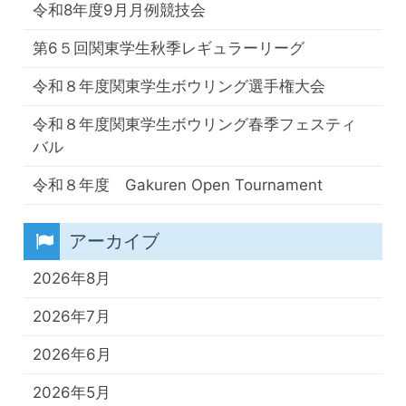
令和8年度9月月例競技会
第6５回関東学生秋季レギュラーリーグ
令和８年度関東学生ボウリング選手権大会
令和８年度関東学生ボウリング春季フェスティ
バル
令和８年度 Gakuren Open Tournament
アーカイブ
2026年8月
2026年7月
2026年6月
2026年5月