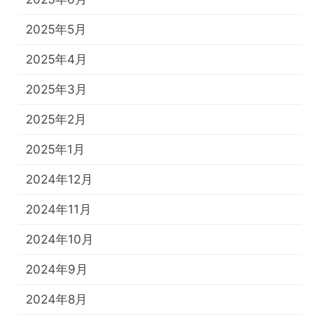
2025年5月
2025年4月
2025年3月
2025年2月
2025年1月
2024年12月
2024年11月
2024年10月
2024年9月
2024年8月