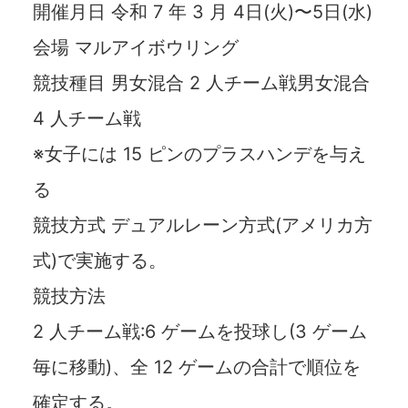
開催月日 令和 7 年 3 月 4日(火)〜5日(水)
会場 マルアイボウリング
競技種目 男女混合 2 人チーム戦男女混合
4 人チーム戦
※女子には 15 ピンのプラスハンデを与え
る
競技方式 デュアルレーン方式(アメリカ方
式)で実施する。
競技方法
2 人チーム戦:6 ゲームを投球し(3 ゲーム
毎に移動)、全 12 ゲームの合計で順位を
確定する。