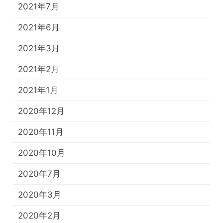
2021年7月
2021年6月
2021年3月
2021年2月
2021年1月
2020年12月
2020年11月
2020年10月
2020年7月
2020年3月
2020年2月