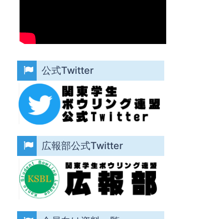
公式Twitter
広報部公式Twitter