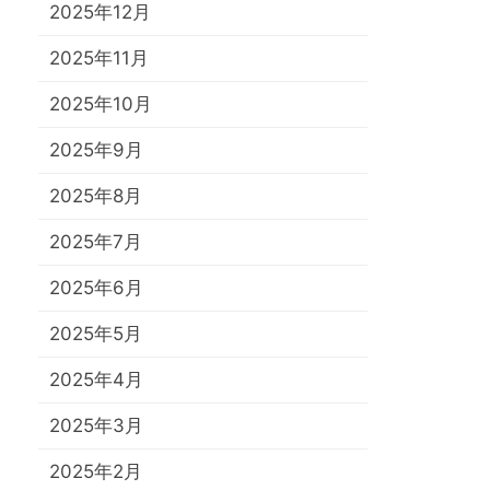
2025年12月
2025年11月
2025年10月
2025年9月
2025年8月
2025年7月
2025年6月
2025年5月
2025年4月
2025年3月
2025年2月