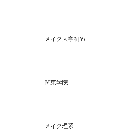
メイク大学初め
関東学院
メイク理系