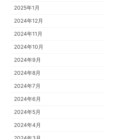
2025年1月
2024年12月
2024年11月
2024年10月
2024年9月
2024年8月
2024年7月
2024年6月
2024年5月
2024年4月
2024年3月