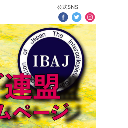
公式SNS