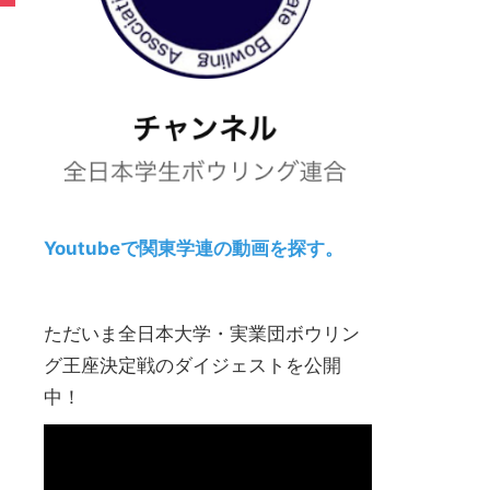
Youtubeで関東学連の動画を探す。
ただいま全日本大学・実業団ボウリン
グ王座決定戦のダイジェストを公開
中！