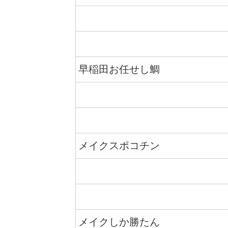
早稲田お任せし鯛
メイクスポコチン
メイクしか勝たん