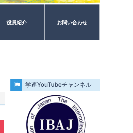
役員紹介
お問い合わせ
学連YouTubeチャンネル
）