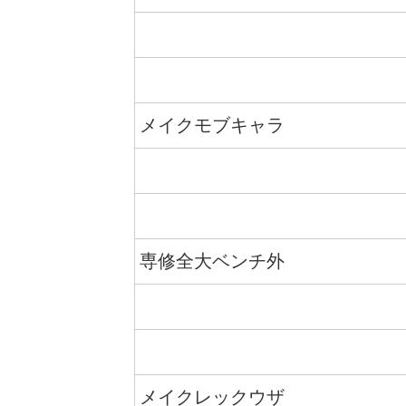
メイクモブキャラ
専修全大ベンチ外
メイクレックウザ