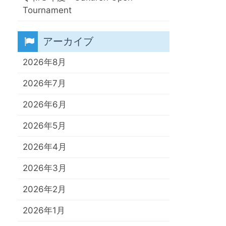
Tournament
アーカイブ
2026年8月
2026年7月
2026年6月
2026年5月
2026年4月
2026年3月
2026年2月
2026年1月